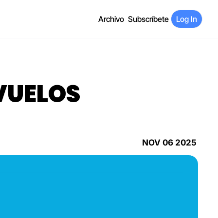
Archivo
Subscríbete
Log In
VUELOS
NOV 06 2025 