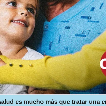
 salud es mucho más que tratar una 