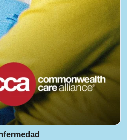
enfermedad