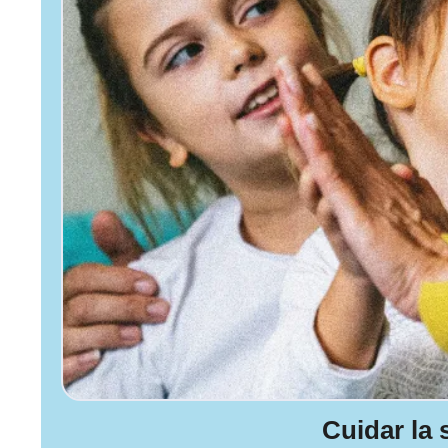
Cuidar la