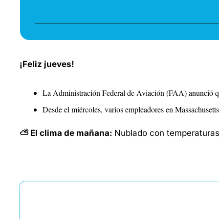
¡Feliz jueves!
La Administración Federal de Aviación (FAA) anunció qu
Desde el miércoles, varios empleadores en Massachusetts 
⛅ El clima de mañana: 
Nublado con temperaturas 