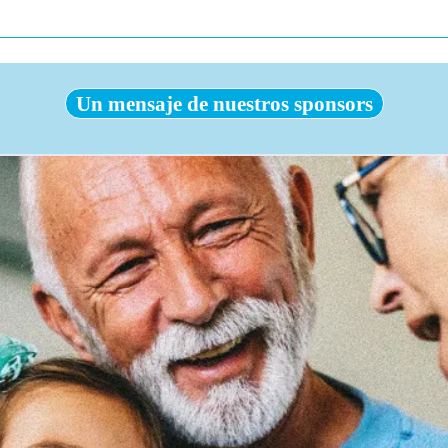
Un mensaje de nuestros sponsors