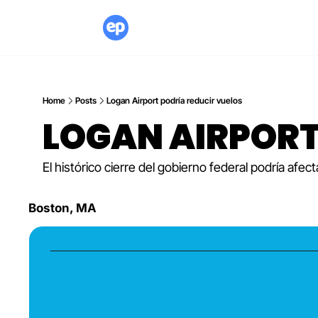
Home
Posts
Logan Airport podría reducir vuelos
LOGAN AIRPORT
El histórico cierre del gobierno federal podría afe
Boston, MA