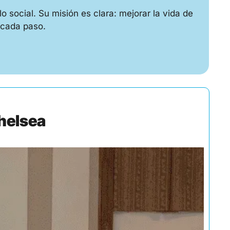
 social. Su misión es clara: mejorar la vida de 
 cada paso.
Chelsea