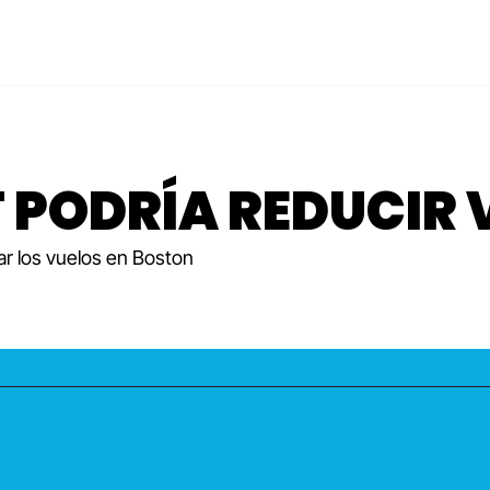
 PODRÍA REDUCIR 
ctar los vuelos en Boston