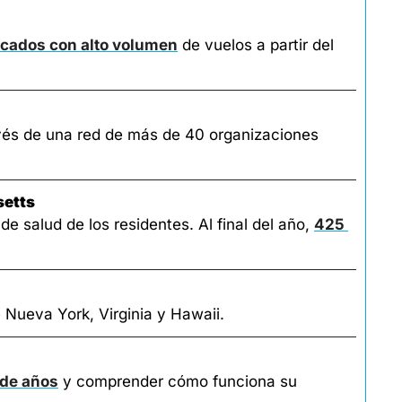
rcados con alto volumen
 de vuelos a partir del 
vés de una red de más de 40 organizaciones 
setts
e salud de los residentes. Al final del año, 
425 
 Nueva York, Virginia y Hawaii.
 de años
 y comprender cómo funciona su 