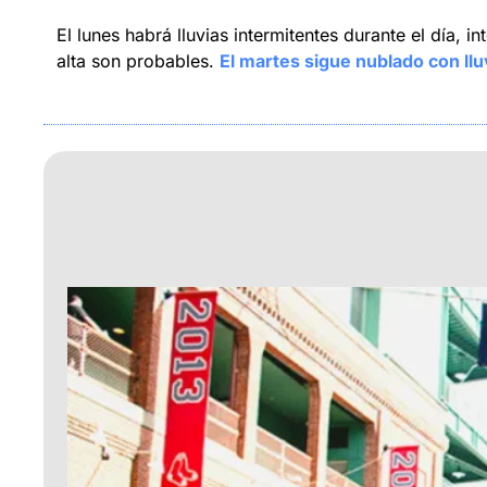
El lunes habrá lluvias intermitentes durante el día,
alta son probables. 
El martes sigue nublado con llu