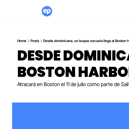
Home
Posts
Desde dominicana, un buque escuela llega al Boston 
DESDE DOMINICA
BOSTON HARBO
Atracará en Boston el 11 de julio como parte de Sa