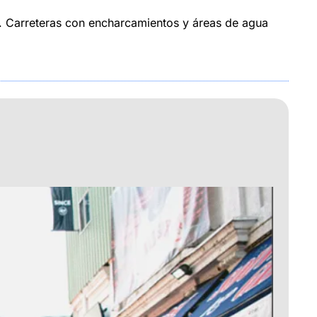
na. Carreteras con encharcamientos y áreas de agua 