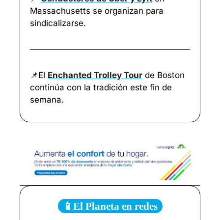
Massachusetts se organizan para 
sindicalizarse.
📌
El 
Enchanted Trolley Tour
 de Boston 
continúa con la tradición este fin de 
semana. 
📱El Planeta en redes