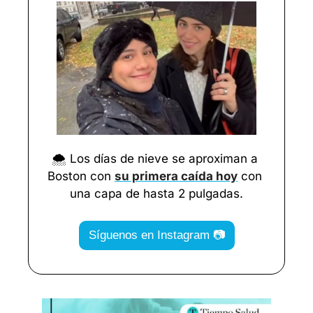
🌨️ Los días de nieve se aproximan a 
Boston con 
su primera caída hoy
 con 
una capa de hasta 2 pulgadas.
Síguenos en Instagram 📷