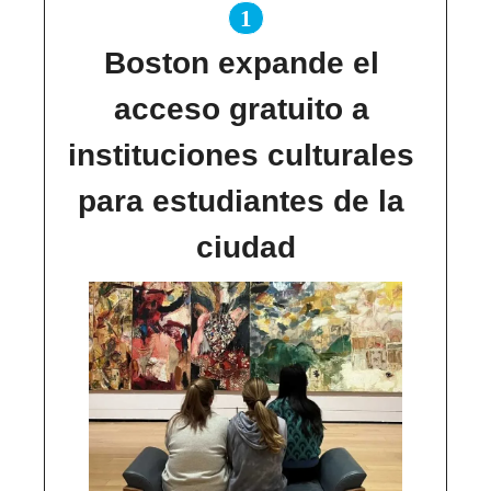
1
Boston expande el 
acceso gratuito a 
instituciones culturales 
para estudiantes de la 
ciudad