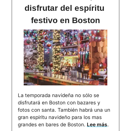
disfrutar del espíritu 
festivo en Boston
La temporada navideña no sólo se 
disfrutará en Boston con bazares y 
fotos con santa. También habrá una un 
gran espíritu navideño para los mas 
grandes en bares de Boston. 
Lee más
.