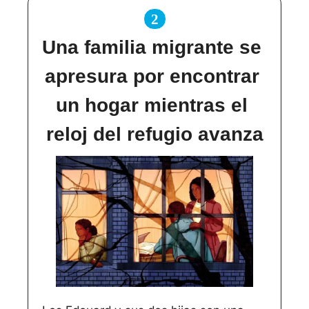
2
Una familia migrante se 
apresura por encontrar 
un hogar mientras el 
reloj del refugio avanza