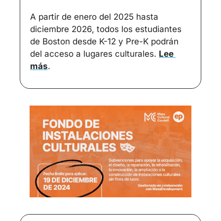
A partir de enero del 2025 hasta 
diciembre 2026, todos los estudiantes 
de Boston desde K-12 y Pre-K podrán 
del acceso a lugares culturales. 
Lee 
más
.