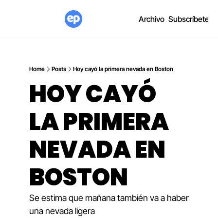
Archivo
Subscríbete
Home
Posts
Hoy cayó la primera nevada en Boston
HOY CAYÓ 
LA PRIMERA 
NEVADA EN 
BOSTON 
Se estima que mañana también va a haber 
una nevada ligera 