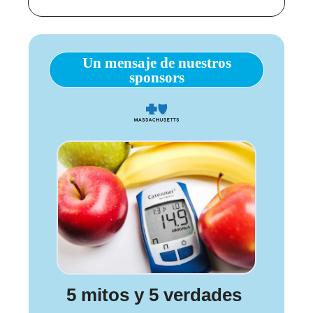
Un mensaje de nuestros
sponsors
5 mitos y 5 verdades 