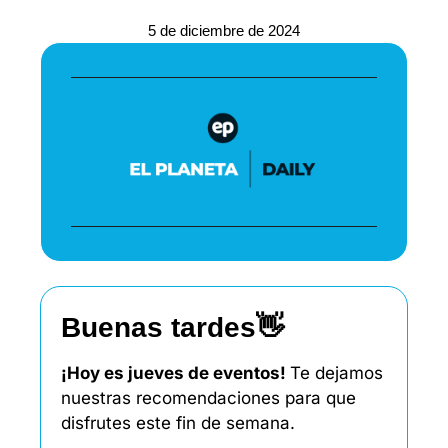
5 de diciembre de 2024
Buenas tardes
👋
¡Hoy es jueves de eventos! 
Te dejamos 
nuestras recomendaciones para que 
disfrutes este fin de semana. 