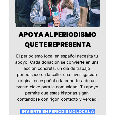
 APOYA AL PERIODISMO 
QUE TE REPRESENTA
El periodismo local en español necesita tu 
apoyo. Cada donación se convierte en una 
acción concreta: un día de trabajo 
periodístico en la calle, una investigación 
original en español o la cobertura de un 
evento clave para la comunidad. Tu apoyo 
permite que estas historias sigan 
contándose con rigor, contexto y verdad.
  INVIERTE EN PERIODISMO LOCAL A 