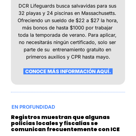
DCR Lifeguards busca salvavidas para sus 
32 playas y 24 piscinas en Massachusetts. 
Ofreciendo un sueldo de $22 a $27 la hora, 
más bonos de hasta $1000 por trabajar 
toda la temporada de verano. Para aplicar, 
no necesitarás ningún certificado, solo ser 
parte de su  entrenamiento gratuito en 
primeros auxilios y CPR hasta mayo.
  CONOCE MÁS INFORMACIÓN AQUÍ.  
EN PROFUNDIDAD
Registros muestran que algunas 
policías locales y fiscalías se 
comunican frecuentemente con ICE