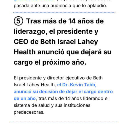
pasada ante una audiencia que lo aplaudió.
⑤
Tras más de 14 años de 
liderazgo, el presidente y 
CEO de Beth Israel Lahey 
Health anunció que dejará su 
cargo el próximo año
.
El presidente y director ejecutivo de Beth 
Israel Lahey Health,
 el Dr. Kevin Tabb, 
anunció su decisión de dejar el cargo dentro 
de un año
, tras más de 14 años liderando el 
sistema de salud y sus instituciones 
predecesoras.