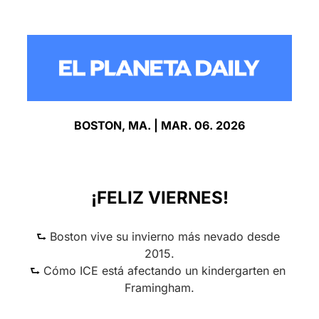
BOSTON, MA. | MAR. 06. 2026
¡FELIZ VIERNES!
⮑ 
Boston vive su invierno más nevado desde 
2015.
⮑ 
Cómo ICE está afectando un kindergarten en 
Framingham.