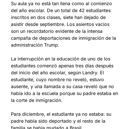
Su aula ya no está tan llena como al comienzo 
del año escolar. De un total de 42 estudiantes 
inscritos en dos clases, siete han dejado de 
asistir desde septiembre. Los asientos vacíos 
son un recordatorio evidente de la intensa 
campaña de deportaciones de inmigración de la 
administración Trump.
La interrupción en la educación de uno de los 
estudiantes comenzó apenas tres días después 
del inicio del año escolar, según Landry. El 
estudiante, cuyo nombre no reveló, estuvo 
ausente, y una llamada a su casa reveló que no 
había ido a la escuela porque su padre estaba en 
la corte de inmigración.
Para diciembre, el estudiante ya no estaba: su 
padre había sido deportado y el resto de la 
familia se había mudado a Brasil.