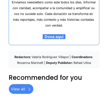
Enviamos newsletters como este todos los días. Informar 
con claridad, acompañar a la comunidad y amplificar su 
voz no sucede solo. Cada donación se transforma en 
más reportajes, más contexto y más historias contadas 
con verdad.
  Dona aquí  
Redactora: 
Valeria Rodríguez Villapol | 
Coordinadora: 
Rosanna Marinelli | 
Deputy Publisher: 
Rafael Ulloa
Recommended for you
View all