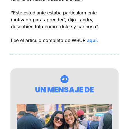
“Este estudiante estaba particularmente 
motivado para aprender”, dijo Landry, 
describiéndolo como “dulce y cariñoso”.
Lee el artículo completo de WBUR 
aquí.
AD
UN MENSAJE DE