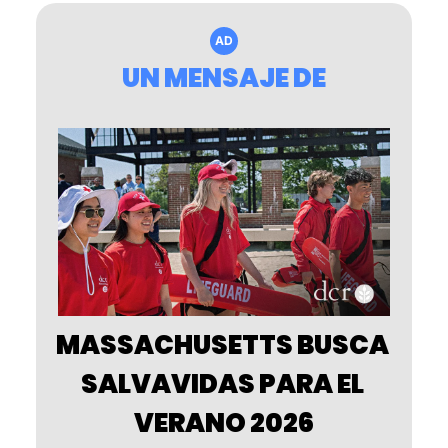
AD
UN MENSAJE DE
MASSACHUSETTS BUSCA 
SALVAVIDAS PARA EL 
VERANO 2026