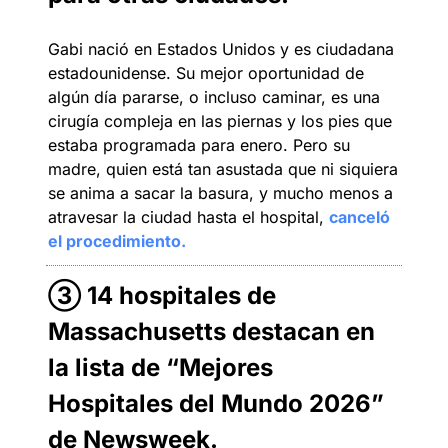
Gabi nació en Estados Unidos y es ciudadana 
estadounidense. Su mejor oportunidad de 
algún día pararse, o incluso caminar, es una 
cirugía compleja en las piernas y los pies que 
estaba programada para enero. Pero su 
madre, quien está tan asustada que ni siquiera 
se anima a sacar la basura, y mucho menos a 
atravesar la ciudad hasta el hospital, 
canceló 
el procedimiento.
③ 
14 hospitales de 
Massachusetts destacan en 
la lista de “Mejores 
Hospitales del Mundo 2026” 
de Newsweek
.