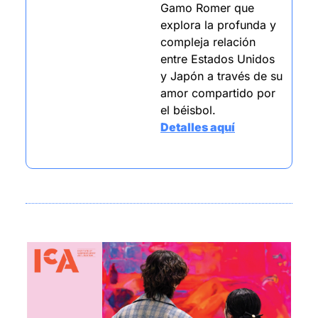
Gamo Romer que 
explora la profunda y 
compleja relación 
entre Estados Unidos 
y Japón a través de su 
amor compartido por 
el béisbol.
Detalles aquí