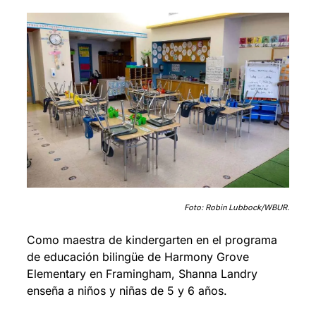
Foto: Robin Lubbock/WBUR.
Como maestra de kindergarten en el programa 
de educación bilingüe de Harmony Grove 
Elementary en Framingham, Shanna Landry 
enseña a niños y niñas de 5 y 6 años.