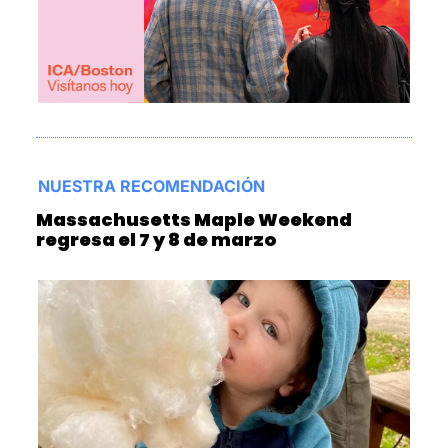
NUESTRA RECOMENDACIÓN
Massachusetts Maple Weekend 
regresa el 7 y 8 de marzo