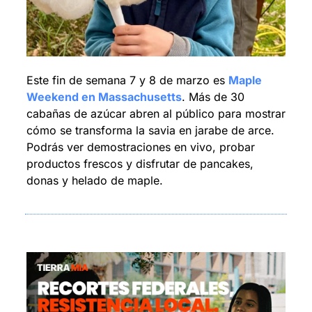
Este fin de semana 7 y 8 de marzo es 
Maple 
Weekend en Massachusetts
. Más de 30 
cabañas de azúcar abren al público para mostrar 
cómo se transforma la savia en jarabe de arce. 
Podrás ver demostraciones en vivo, probar 
productos frescos y disfrutar de pancakes, 
donas y helado de maple.