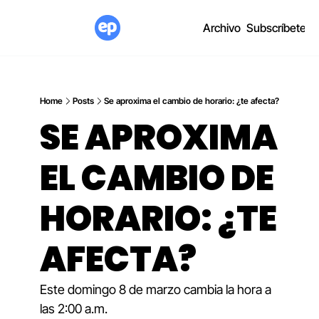
Archivo
Subscríbete
Home
Posts
Se aproxima el cambio de horario: ¿te afecta?
SE APROXIMA 
EL CAMBIO DE 
HORARIO: ¿TE 
AFECTA?
Este domingo 8 de marzo cambia la hora a 
las 2:00 a.m.