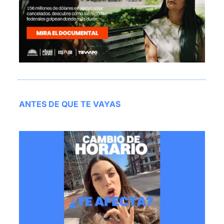
ANTES DE QUE TE VAYAS