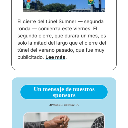
El cierre del túnel Sumner — segunda 
ronda — comienza este viernes. El 
segundo cierre, que durará un mes, es 
solo la mitad del largo que el cierre del 
túnel del verano pasado, que fue muy 
publicitado. 
Lee más
.
Un mensaje de nuestros
sponsors