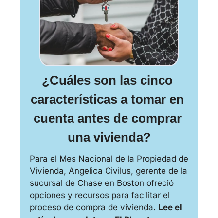
¿Cuáles son las cinco 
características a tomar en 
cuenta antes de comprar 
una vivienda?
Para el Mes Nacional de la Propiedad de 
Vivienda, Angelica Civilus, gerente de la 
sucursal de Chase en Boston ofreció 
opciones y recursos para facilitar el 
proceso de compra de vivienda. 
Lee el 