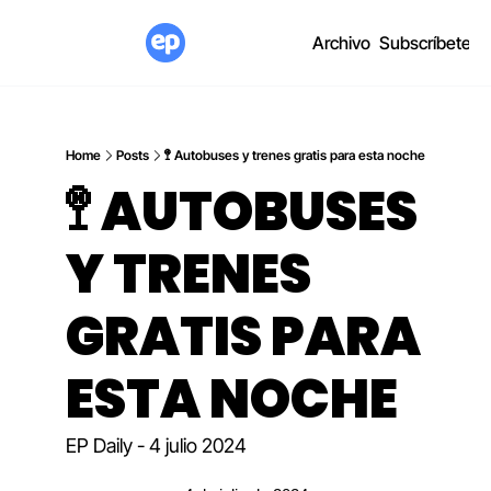
Archivo
Subscríbete
Home
Posts
🚏 Autobuses y trenes gratis para esta noche
🚏 AUTOBUSES 
Y TRENES 
GRATIS PARA 
ESTA NOCHE
EP Daily - 4 julio 2024