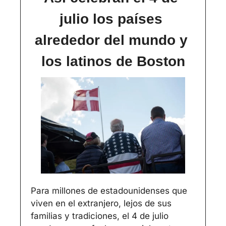
julio los países 
alrededor del mundo y 
los latinos de Boston
Para millones de estadounidenses que 
viven en el extranjero, lejos de sus 
familias y tradiciones, el 4 de julio 