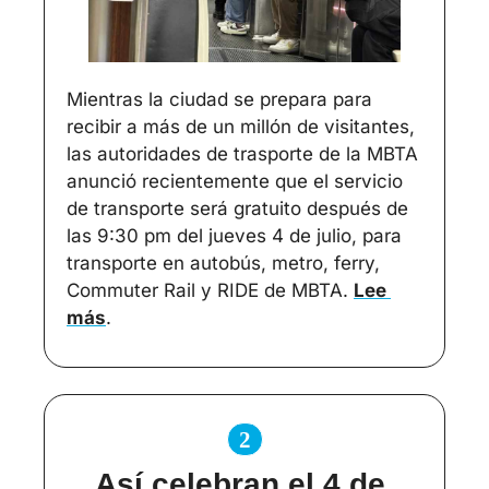
Mientras la ciudad se prepara para 
recibir a más de un millón de visitantes, 
las autoridades de trasporte de la MBTA 
anunció recientemente que el servicio 
de transporte será gratuito después de 
las 9:30 pm del jueves 4 de julio, para 
transporte en autobús, metro, ferry, 
Commuter Rail y RIDE de MBTA. 
Lee 
más
.
2
Así celebran el 4 de 