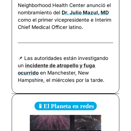
Neighborhood Health Center anunció el 
nombramiento del 
Dr. Julio Mazul, MD
como el primer vicepresidente e Interim 
Chief Medical Officer latino.
📌
 Las autoridades están investigando 
un 
incidente de atropello y fuga 
ocurrido
 en Manchester, New 
Hampshire, el miércoles por la tarde.
📱El Planeta en redes