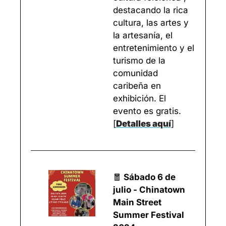
destacando la rica 
cultura, las artes y 
la artesanía, el 
entretenimiento y el 
turismo de la 
comunidad 
caribeña en 
exhibición. El 
evento es gratis. 
[
Detalles aquí
]
🧧
 Sábado 6 de 
julio - Chinatown 
Main Street 
Summer Festival 