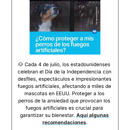
🐶
 Cada 4 de julio, los estadounidenses 
celebran el Día de la Independencia con 
desfiles, espectáculos e impresionantes 
fuegos artificiales, afectando a miles de 
mascotas en EEUU. Proteger a los 
perros de la ansiedad que provocan los 
fuegos artificiales es crucial para 
garantizar su bienestar. 
Aquí algunas 
recomendaciones
.