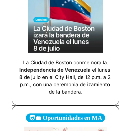
La Ciudad de Boston conmemora la
Independencia de Venezuela
 el lunes 
8 de julio en el City Hall, de 12 p.m. a 2 
p.m., con una ceremonia de izamiento 
de la bandera.
🧑‍💼 Oportunidades en MA