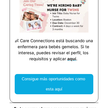
👶
 Care Connections está buscando una 
enfermera para bebés gemelos. Si te 
interesa, puedes revisar el perfil, los 
requisitos y aplicar 
aquí
. 
Consigue más oportunidades como 
esta aquí