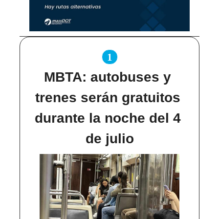
1
MBTA: autobuses y 
trenes serán gratuitos 
durante la noche del 4 
de julio