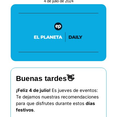
4 de julio de 2024
Buenas tardes
👋
¡Feliz 4 de julio! 
Es jueves de eventos: 
Te dejamos nuestras recomendaciones 
para que disfrutes durante estos 
días 
festivos
. 