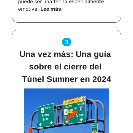
puede ser una fecha especialmente 
emotiva. 
Lee más
.
3
Una vez más: Una guía 
sobre el cierre del 
Túnel Sumner en 2024