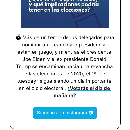
🗳️ Más de un tercio de los delegados para 
nominar a un candidato presidencial 
están en juego, y mientras el presidente 
Joe Biden y el ex presidente Donald 
Trump se encaminan hacia una revancha 
de las elecciones de 2020, el “Super 
tuesday” sigue siendo un día importante 
en el ciclo electoral. 
¿Votarás el día de 
mañana?
Síguenos en Instagram 📷