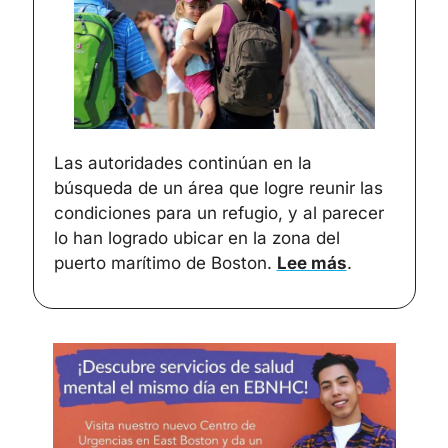
Las autoridades continúan en la 
búsqueda de un área que logre reunir las 
condiciones para un refugio, y al parecer 
lo han logrado ubicar en la zona del 
puerto marítimo de Boston. 
Lee más
.