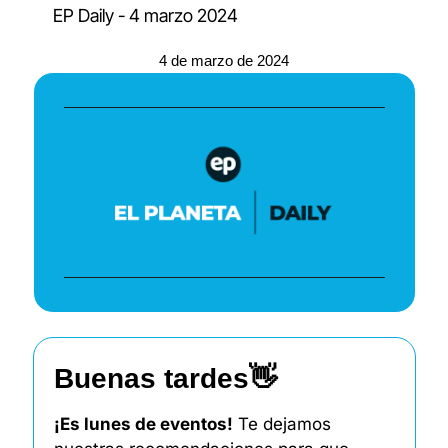
EP Daily - 4 marzo 2024
4 de marzo de 2024
Buenas tardes
👋
¡Es lunes de eventos!
 Te dejamos 