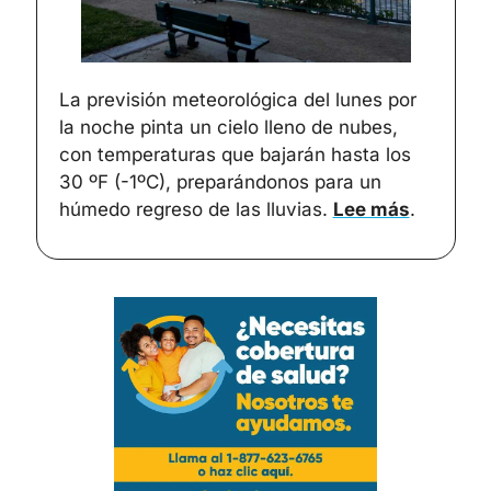
La previsión meteorológica del lunes por 
la noche pinta un cielo lleno de nubes, 
con temperaturas que bajarán hasta los 
30 ºF (-1ºC), preparándonos para un 
húmedo regreso de las lluvias. 
Lee más
. 