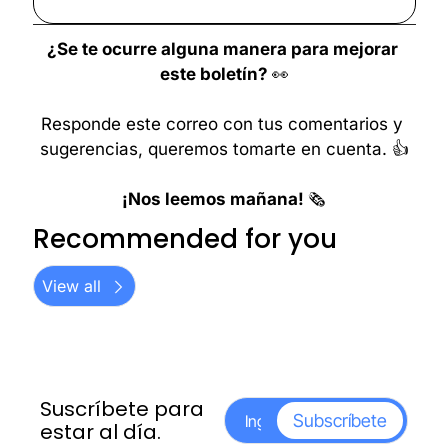
¿Se te ocurre alguna manera para mejorar 
este boletín? 
👀
Responde este correo con tus comentarios y 
sugerencias, queremos tomarte en cuenta. 👍
¡Nos leemos mañana! 
🗞️
Recommended for you
View all
Suscríbete para 
Subscríbete
estar al día.