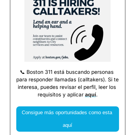
📞
 Boston 311 está buscando personas 
para responder llamadas (calltakers). Si te 
interesa, puedes revisar el perfil, leer los 
requisitos y aplicar 
aquí
.
Consigue más oportunidades como esta 
aquí