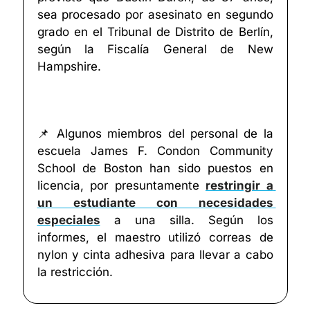
sea procesado por asesinato en segundo 
grado en el Tribunal de Distrito de Berlín, 
según la Fiscalía General de New 
Hampshire.
📌
 Algunos miembros del personal de la 
escuela James F. Condon Community 
School de Boston han sido puestos en 
licencia, por presuntamente 
restringir a 
un estudiante con necesidades 
especiales
 a una silla. Según los 
informes, el maestro utilizó correas de 
nylon y cinta adhesiva para llevar a cabo 
la restricción.