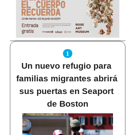
1
Un nuevo refugio para 
familias migrantes abrirá 
sus puertas en Seaport 
de Boston