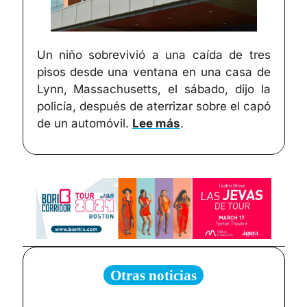
Un niño sobrevivió a una caída de tres 
pisos desde una ventana en una casa de 
Lynn, Massachusetts, el sábado, dijo la 
policía, después de aterrizar sobre el capó 
de un automóvil. 
Lee más
.
Otras noticias