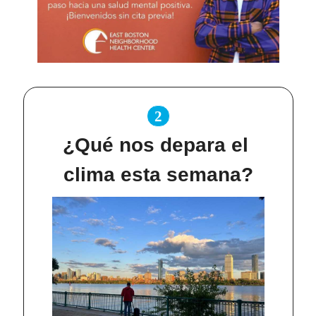
2
¿Qué nos depara el 
clima esta semana?