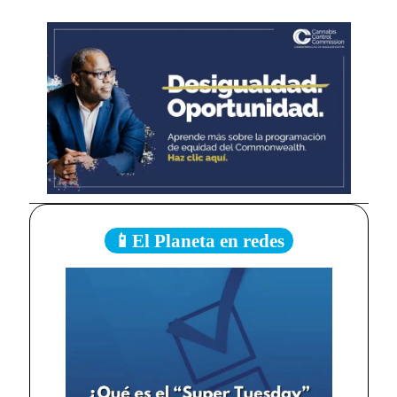
📱El Planeta en redes