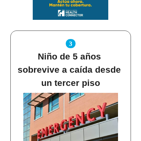
3
Niño de 5 años 
sobrevive a caída desde 
un tercer piso