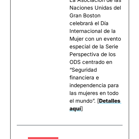
Naciones Unidas del 
Gran Boston 
celebrará el Día 
Internacional de la 
Mujer con un evento 
especial de la Serie 
Perspectiva de los 
ODS centrado en 
“Seguridad 
financiera e 
independencia para 
las mujeres en todo 
el mundo”. 
[
Detalles 
aquí
]