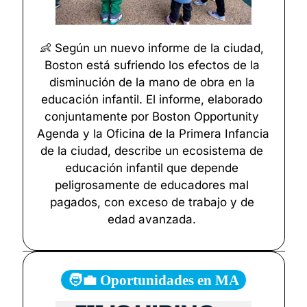
👶
 Según un nuevo informe de la ciudad, 
Boston está sufriendo los efectos de la 
disminución de la mano de obra en la 
educación infantil. El informe, elaborado 
conjuntamente por Boston Opportunity 
Agenda y la Oficina de la Primera Infancia 
de la ciudad, describe un ecosistema de 
educación infantil que depende 
peligrosamente de educadores mal 
pagados, con exceso de trabajo y de 
edad avanzada. 
🧑‍💼 Oportunidades en MA