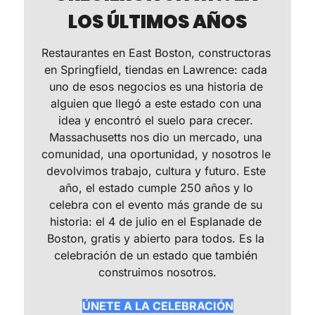
LOS ÚLTIMOS AÑOS
Restaurantes en East Boston, constructoras 
en Springfield, tiendas en Lawrence: cada 
uno de esos negocios es una historia de 
alguien que llegó a este estado con una 
idea y encontró el suelo para crecer. 
Massachusetts nos dio un mercado, una 
comunidad, una oportunidad, y nosotros le 
devolvimos trabajo, cultura y futuro. Este 
año, el estado cumple 250 años y lo 
celebra con el evento más grande de su 
historia: el 4 de julio en el Esplanade de 
Boston, gratis y abierto para todos. Es la 
celebración de un estado que también 
construimos nosotros.
ÚNETE A LA CELEBRACIÓN