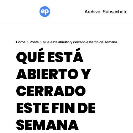
Archivo
Subscríbete
Home
Posts
Qué está abierto y cerrado este fin de semana
QUÉ ESTÁ 
ABIERTO Y 
CERRADO 
ESTE FIN DE 
SEMANA