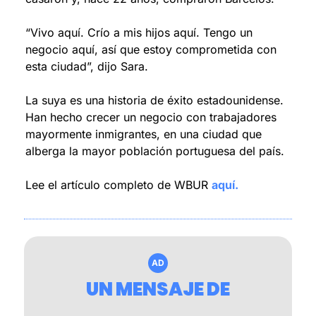
“Vivo aquí. Crío a mis hijos aquí. Tengo un 
negocio aquí, así que estoy comprometida con 
esta ciudad”, dijo Sara.
La suya es una historia de éxito estadounidense. 
Han hecho crecer un negocio con trabajadores 
mayormente inmigrantes, en una ciudad que 
alberga la mayor población portuguesa del país.
Lee el artículo completo de WBUR 
aquí.
AD
UN MENSAJE DE