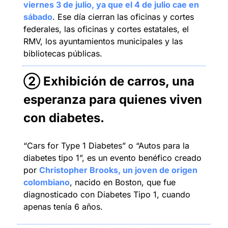
viernes 3 de julio, ya que el 4 de julio cae en 
sábado
. Ese día cierran las oficinas y cortes 
federales, las oficinas y cortes estatales, el 
RMV, los ayuntamientos municipales y las 
bibliotecas públicas.
② Exhibición de carros, una 
esperanza para quienes viven 
con diabetes.
“Cars for Type 1 Diabetes” o “Autos para la 
diabetes tipo 1”, es un evento benéfico creado 
por 
Christopher Brooks, un joven de origen 
colombiano
, nacido en Boston, que fue 
diagnosticado con Diabetes Tipo 1, cuando 
apenas tenía 6 años.