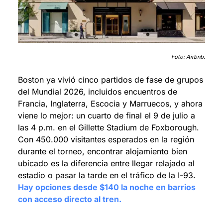
Foto: Airbnb.
Boston ya vivió cinco partidos de fase de grupos 
del Mundial 2026, incluidos encuentros de 
Francia, Inglaterra, Escocia y Marruecos, y ahora 
viene lo mejor: un cuarto de final el 9 de julio a 
las 4 p.m. en el Gillette Stadium de Foxborough. 
Con 450.000 visitantes esperados en la región 
durante el torneo, encontrar alojamiento bien 
ubicado es la diferencia entre llegar relajado al 
estadio o pasar la tarde en el tráfico de la I-93. 
Hay opciones desde $140 la noche en barrios 
con acceso directo al tren.