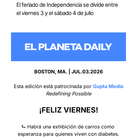
El feriado de Independencia se divide entre 
el viernes 3 y el sábado 4 de julio
BOSTON, MA. | JUL.03.2026
Esta edición está patrocinada por 
Gupta Media
Redefining Possible
¡FELIZ VIERNES!
⮑ Habrá una exhibición de carros como 
esperanza para quienes viven con diabetes.