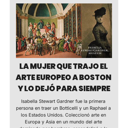
LA MUJER QUE TRAJO EL 
ARTE EUROPEO A BOSTON 
Y LO DEJÓ PARA SIEMPRE
Isabella Stewart Gardner fue la primera 
persona en traer un Botticelli y un Raphael a 
los Estados Unidos. Coleccionó arte en 
Europa y Asia en un mundo del arte 