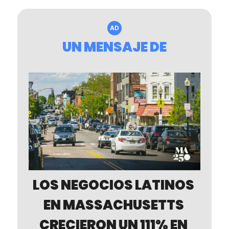
AD
UN MENSAJE DE
LOS NEGOCIOS LATINOS 
EN MASSACHUSETTS 
CRECIERON UN 111% EN 