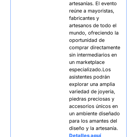
artesanías. El evento 
reúne a mayoristas, 
fabricantes y 
artesanos de todo el 
mundo, ofreciendo la 
oportunidad de 
comprar directamente 
sin intermediarios en 
un marketplace 
especializado.Los 
asistentes podrán 
explorar una amplia 
variedad de joyería, 
piedras preciosas y 
accesorios únicos en 
un ambiente diseñado 
para los amantes del 
diseño y la artesanía.
Detalles aquí