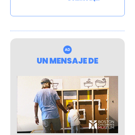
AD
UN MENSAJE DE