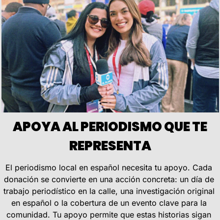
 APOYA AL PERIODISMO QUE TE 
REPRESENTA
El periodismo local en español necesita tu apoyo. Cada 
donación se convierte en una acción concreta: un día de 
trabajo periodístico en la calle, una investigación original 
en español o la cobertura de un evento clave para la 
comunidad. Tu apoyo permite que estas historias sigan 