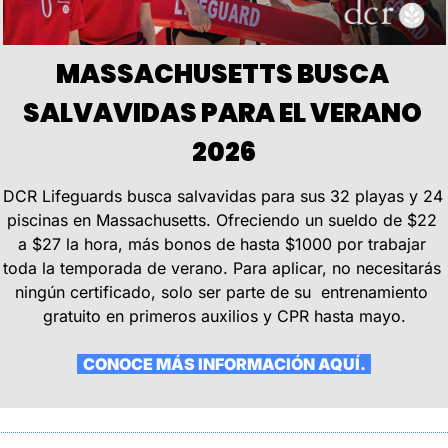
MASSACHUSETTS BUSCA 
SALVAVIDAS PARA EL VERANO 
2026
DCR Lifeguards busca salvavidas para sus 32 playas y 24 
piscinas en Massachusetts. Ofreciendo un sueldo de $22 
a $27 la hora, más bonos de hasta $1000 por trabajar 
toda la temporada de verano. Para aplicar, no necesitarás 
ningún certificado, solo ser parte de su  entrenamiento 
gratuito en primeros auxilios y CPR hasta mayo.
  CONOCE MÁS INFORMACIÓN AQUÍ.  