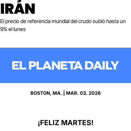
IRÁN
El precio de referencia mundial del crudo subió hasta un 
9% el lunes
BOSTON, MA. | MAR. 03. 2026
¡FELIZ MARTES!