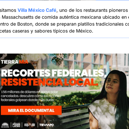
sitamos 
Villa México Café
, uno de los restaurants pioneros 
 Massachusetts de comida auténtica mexicana ubicado en e
ntro de Boston, donde se preparan platillos tradicionales co
cetas caseras y sabores típicos de México.