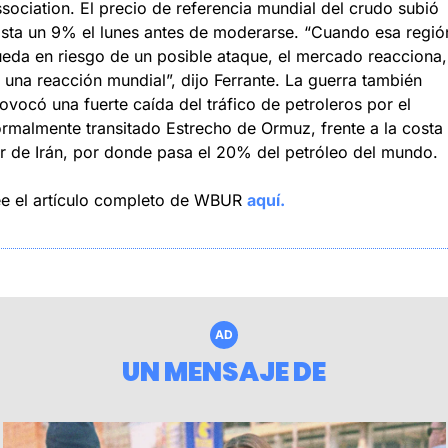
sociation. El precio de referencia mundial del crudo subió 
sta un 9% el lunes antes de moderarse. “Cuando esa región
eda en riesgo de un posible ataque, el mercado reacciona, 
 una reacción mundial”, dijo Ferrante. La guerra también 
ovocó una fuerte caída del tráfico de petroleros por el 
rmalmente transitado Estrecho de Ormuz, frente a la costa 
r de Irán, por donde pasa el 20% del petróleo del mundo.
e el artículo completo de WBUR 
aquí.
AD
UN MENSAJE DE