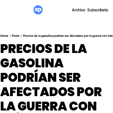
Archivo
Subscríbete
Home
Posts
Precios de la gasolina podrían ser afectados por la guerra con Irán
PRECIOS DE LA 
GASOLINA 
PODRÍAN SER 
AFECTADOS POR 
LA GUERRA CON 