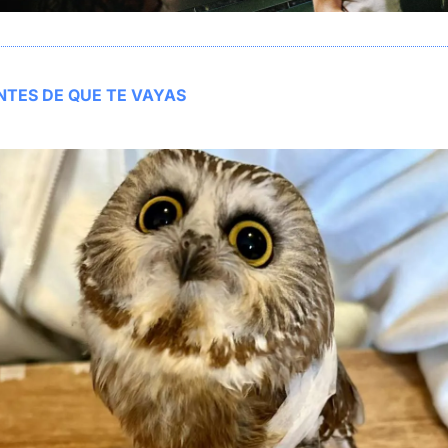
NTES DE QUE TE VAYAS