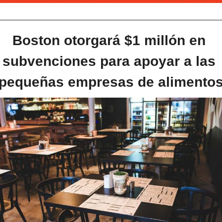
Boston otorgará $1 millón en 
subvenciones para apoyar a las 
pequeñas empresas de alimento