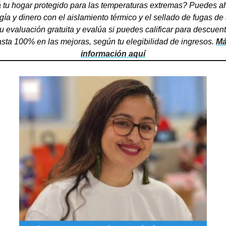
 tu hogar protegido para las temperaturas extremas? Puedes ah
gía y dinero con el aislamiento térmico y el sellado de fugas de a
u evaluación gratuita y evalúa si puedes calificar para descuent
sta 100% en las mejoras, según tu elegibilidad de ingresos. 
Má
información aquí