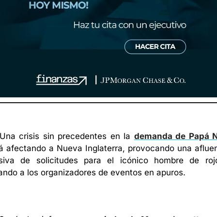
Una crisis sin precedentes en la 
á afectando a Nueva Inglaterra, provocando una afluen
iva de solicitudes para el icónico hombre de roj
ando a los organizadores de eventos en apuros.