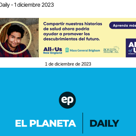
Daily - 1 diciembre 2023
1 de diciembre de 2023