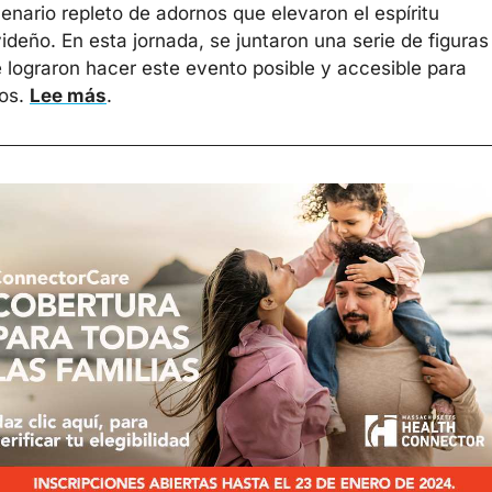
enario repleto de adornos que elevaron el espíritu 
ideño. En esta jornada, se juntaron una serie de figuras 
 lograron hacer este evento posible y accesible para 
os. 
Lee más
. 