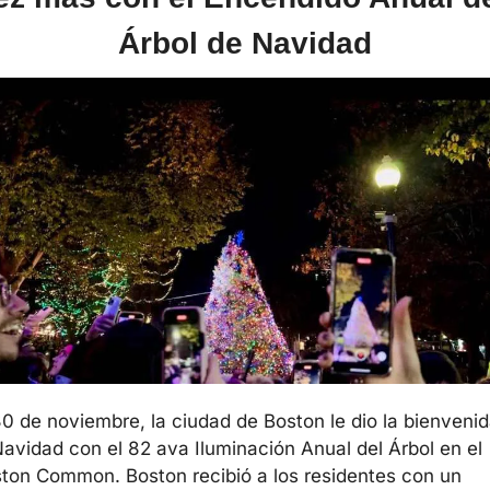
Árbol de Navidad
30 de noviembre, la ciudad de Boston le dio la bienvenid
Navidad con el 82 ava Iluminación Anual del Árbol en el 
ton Common. Boston recibió a los residentes con un 