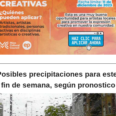
Posibles precipitaciones para este
fin de semana, según pronostico