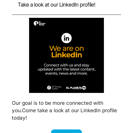
Take a look at our LinkedIn profile!
Our goal is to be more connected with 
you.
Come take a look at our LinkedIn profile 
today! 