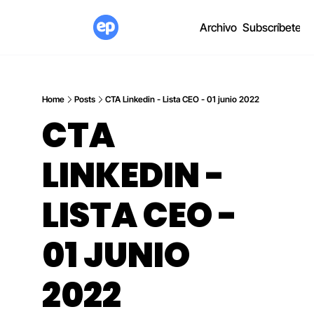
Archivo
Subscríbete
Home
Posts
CTA Linkedin - Lista CEO - 01 junio 2022
CTA 
LINKEDIN - 
LISTA CEO - 
01 JUNIO 
2022